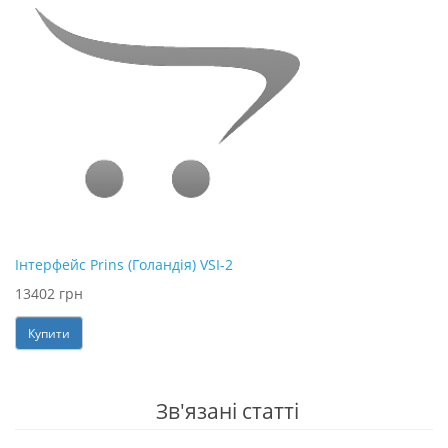
Інтерфейс Prins (Голандія) VSI-2
13402 грн
Купити
Зв'язані статті