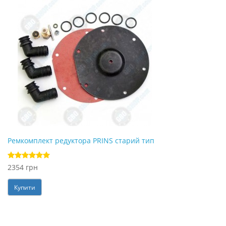
Ремкомплект редуктора PRINS старий тип
2354 грн
Купити