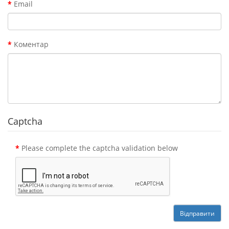
Email
Коментар
Captcha
Please complete the captcha validation below
Відправити