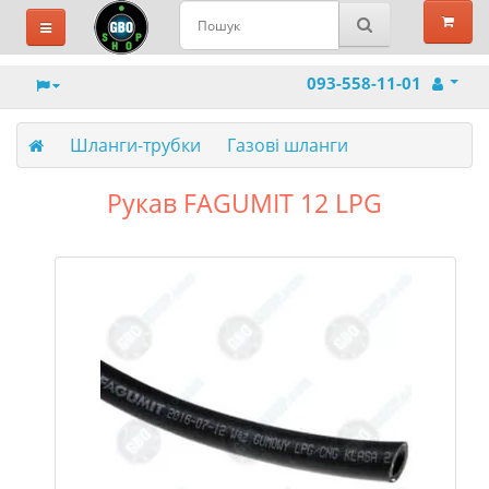
093-558-11-01
Шланги-трубки
Газові шланги
Рукав FAGUMIT 12 LPG