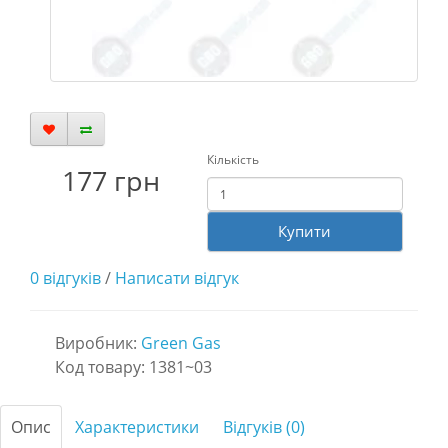
Кількість
177 грн
Купити
0 відгуків
/
Написати відгук
Виробник:
Green Gas
Код товару: 1381~03
Опис
Характеристики
Відгуків (0)