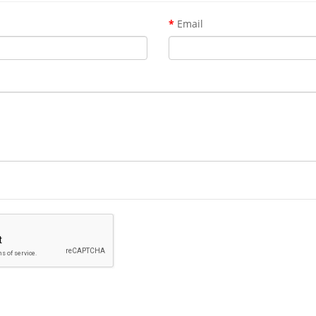
Email