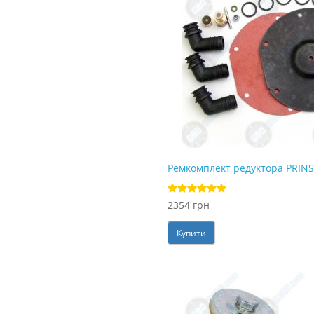
Ремкомплект редуктора PRINS
2354 грн
Купити