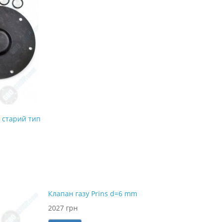
 старий тип
Клапан газу Prins d=6 mm
2027 грн