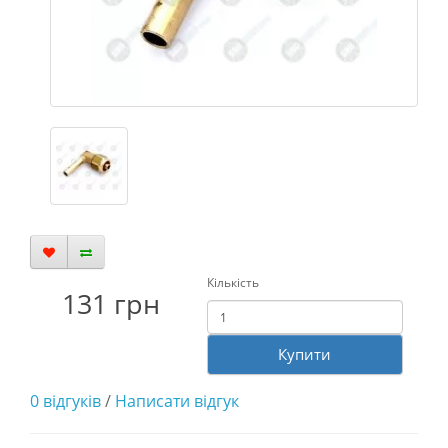
Кількість
131 грн
Купити
0 відгуків
/
Написати відгук