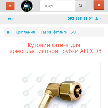
093-558-11-01
Кріплення
Газові фітинги ГБО
Кутовий фітинг для
термопластиковой трубки ALEX D8