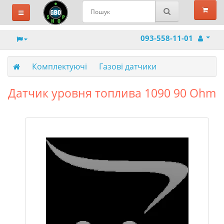
093-558-11-01
Комплектуючі
Газові датчики
Датчик уровня топлива 1090 90 Ohm