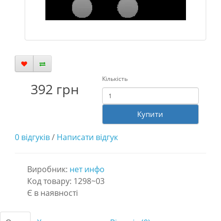
Кількість
392 грн
Купити
0 відгуків
/
Написати відгук
Виробник:
нет инфо
Код товару: 1298~03
Є в наявності