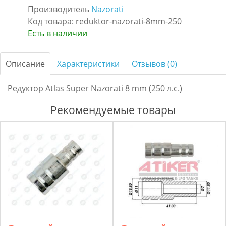
Производитель
Nazorati
Код товара: reduktor-nazorati-8mm-250
Есть в наличии
Описание
Характеристики
Отзывов (0)
Редуктор Atlas Super Nazorati 8 mm (250 л.с.)
Рекомендуемые товары