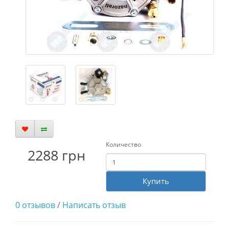
Количество
2288 грн
Купить
0 отзывов
/
Написать отзыв