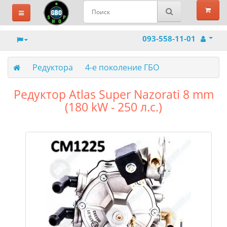
093-558-11-01
Редуктора
4-е поколение ГБО
Редуктор Atlas Super Nazorati 8 mm
(180 kW - 250 л.с.)