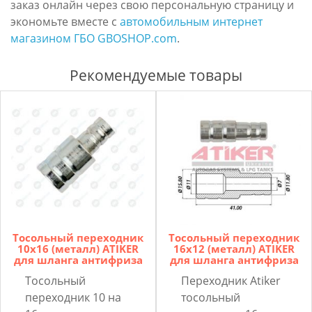
заказ онлайн через свою персональную страницу и
экономьте вместе с
автомобильным интернет
магазином ГБО GBOSHOP.com
.
Рекомендуемые товары
Тосольный переходник
Тосольный переходник
10x16 (металл) ATIKER
16x12 (металл) ATIKER
для шланга антифриза
для шланга антифриза
Тосольный
Переходник Atiker
переходник 10 на
тосольный