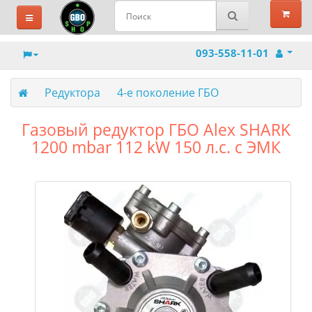
093-558-11-01
Редуктора
4-е поколение ГБО
Газовый редуктор ГБО Alex SHARK
1200 mbar 112 kW 150 л.с. c ЭМК