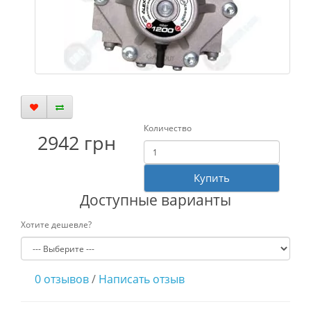
Количество
2942 грн
Купить
Доступные варианты
Хотите дешевле?
0 отзывов
/
Написать отзыв