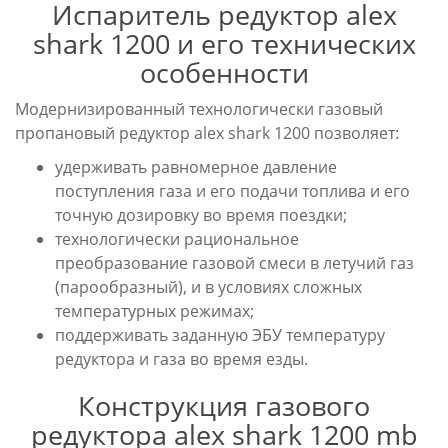
Испаритель редуктор alex
shark 1200 и его технических
особенности
Модернизированный технологически газовый
пропановый редуктор alex shark 1200 позволяет:
удерживать равномерное давление
поступления газа и его подачи топлива и его
точную дозировку во время поездки;
технологически рациональное
преобразование газовой смеси в летучий газ
(парообразный), и в условиях сложных
температурных режимах;
поддерживать заданную ЭБУ температуру
редуктора и газа во время езды.
Конструкция газового
редуктора alex shark 1200 mb