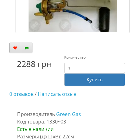
Количество
2288 грн
Купить
0 отзывов
/
Написать отзыв
Производитель
Green Gas
Код товара: 1330~03
Есть в наличии
Размеры (ДxШxВ):
22см