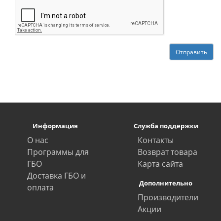
Отправить
Информация
Служба поддержки
О нас
Контакты
Программы для
Возврат товара
ГБО
Карта сайта
Доставка ГБО и
Дополнительно
оплата
Производители
Акции