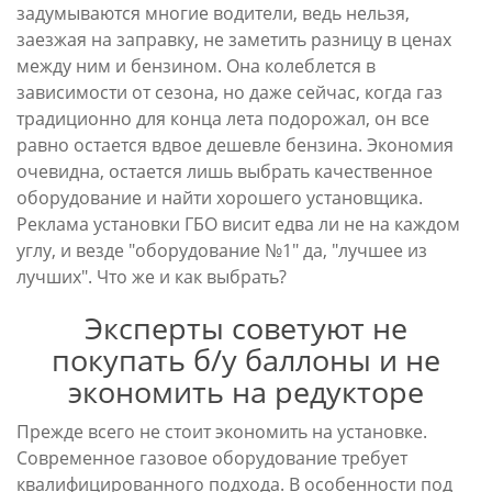
задумываются многие водители, ведь нельзя,
заезжая на заправку, не заметить разницу в ценах
между ним и бензином. Она колеблется в
зависимости от сезона, но даже сейчас, когда газ
традиционно для конца лета подорожал, он все
равно остается вдвое дешевле бензина. Экономия
очевидна, остается лишь выбрать качественное
оборудование и найти хорошего установщика.
Реклама установки ГБО висит едва ли не на каждом
углу, и везде "оборудование №1" да, "лучшее из
лучших". Что же и как выбрать?
Эксперты советуют не
покупать б/у баллоны и не
экономить на редукторе
Прежде всего не стоит экономить на установке.
Современное газовое оборудование требует
квалифицированного подхода. В особенности под