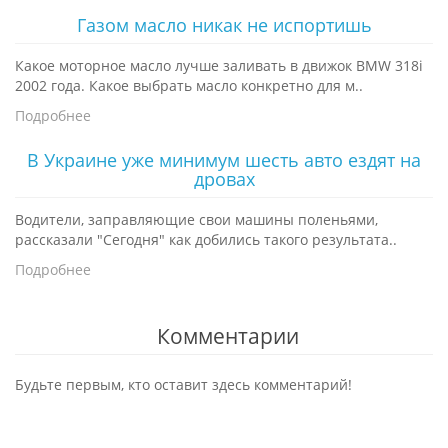
Газом масло никак не испортишь
Какое моторное масло лучше заливать в движок BMW 318i
2002 года. Какое выбрать масло конкретно для м..
Подробнее
В Украине уже минимум шесть авто ездят на
дровах
Водители, заправляющие свои машины поленьями,
рассказали "Сегодня" как добились такого результата..
Подробнее
Комментарии
Будьте первым, кто оставит здесь комментарий!