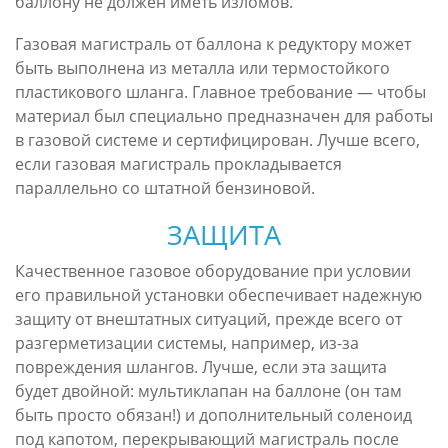
баллону не должен иметь изломов.
Газовая магистраль от баллона к редуктору может
быть выполнена из металла или термостойкого
пластикового шланга. Главное требование — чтобы
материал был специально предназначен для работы
в газовой системе и сертифицирован. Лучше всего,
если газовая магистраль прокладывается
параллельно со штатной бензиновой.
ЗАЩИТА
Качественное газовое оборудование при условии
его правильной установки обеспечивает надежную
защиту от внештатных ситуаций, прежде всего от
разгерметизации системы, например, из-за
повреждения шлангов. Лучше, если эта защита
будет двойной: мультиклапан на баллоне (он там
быть просто обязан!) и дополнительный соленоид
под капотом, перекрывающий магистраль после