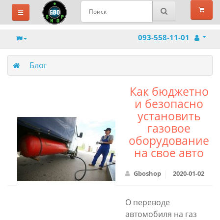
093-558-11-01
Блог
Как бюджетно
и безопасно
установить
газовое
оборудование
на свое авто
Gboshop
2020-01-02
О переводе
автомобиля на газ