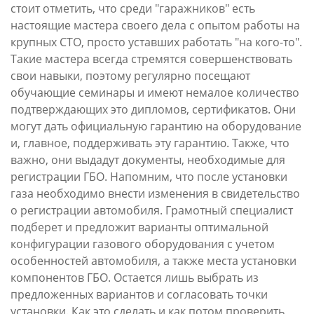
стоит отметить, что среди "гаражников" есть
настоящие мастера своего дела с опытом работы на
крупных СТО, просто уставших работать "на кого-то".
Такие мастера всегда стремятся совершенствовать
свои навыки, поэтому регулярно посещают
обучающие семинары и имеют немалое количество
подтверждающих это дипломов, сертификатов. Они
могут дать официальную гарантию на оборудование
и, главное, поддерживать эту гарантию. Также, что
важно, они выдадут документы, необходимые для
регистрации ГБО. Напомним, что после установки
газа необходимо внести изменения в свидетельство
о регистрации автомобиля. Грамотный специалист
подберет и предложит варианты оптимальной
конфигурации газового оборудования с учетом
особенностей автомобиля, а также места установки
компонентов ГБО. Остается лишь выбрать из
предложенных вариантов и согласовать точки
установки. Как это сделать и как потом проверить