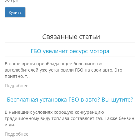
Купить
Связанные статьи
ГБО увеличит ресурс мотора
В наше время преобладающее большинство
автолюбителей уже установили ГБО на свои авто. Это
понятно, т..
Подробнее
Бесплатная установка ГБО в авто? Вы шутите?
В нынешних условиях хорошую конкуренцию
традиционному виду топлива составляет газ. Также бензин
и ди..
Подробнее