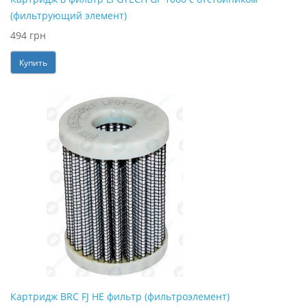
(фильтрующий элемент)
494 грн
Купить
Картридж BRC FJ HE фильтр (фильтроэлемент)