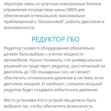
обратную связь со штатным электронным блоком
управления посредством шины OBDII для
обеспечения оптимальной, максимально
приближенной к "бензиновой", работы двигателя и
экономичности.
РЕДУКТОР ГБО
Редуктор газового оборудования обязательно
должен быть выбран с учетом мощности
автомобиля. Нужно понимать, что универсальных
решений не существует: редуктор, рассчитанный на
двигатель до 100 лошадиных сил, не сможет
обеспечить оптимальное давление в системе, если
двигатель мощнее. И наоборот, слишком мощный
редуктор будет создавать избыточное давление.
Место установки этого устройства должно быть
выбрано так, чтобы обеспечить возможность