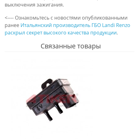
выключения зажигания.
<---- Ознакомьтесь с новостями опубликованными
ранее
Итальянский производитель ГБО Landi Renzo
раскрыл секрет высокого качества продукции
.
Связанные товары