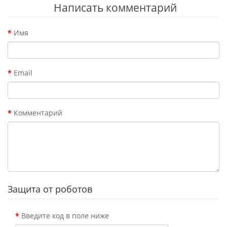
Написать комментарий
Имя
Email
Комментарий
Защита от роботов
Введите код в поле ниже