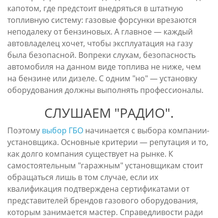
капотом, где предстоит внедряться в штатную
топливную систему: газовые форсунки врезаются
неподалеку от бензиновых. А главное — каждый
автовладелец хочет, чтобы эксплуатация на газу
была безопасной. Вопреки слухам, безопасность
автомобиля на данном виде топлива не ниже, чем
на бензине или дизеле. С одним "но" — установку
оборудования должны выполнять профессионалы.
СЛУШАЕМ "РАДИО".
Поэтому
выбор ГБО
начинается с выбора компании-
установщика. Основные критерии — репутация и то,
как долго компания существует на рынке. К
самостоятельным "гаражным" установщикам стоит
обращаться лишь в том случае, если их
квалификация подтверждена сертификатами от
представителей брендов газового оборудования,
которым занимается мастер. Справедливости ради