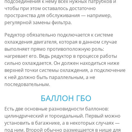
подсоединения к нему всех нужных патрубков и
чтобы при этом оставалось достаточно
пространства для обслуживания — например,
регулярной замены фильтра.
Редуктор обязательно подключается к системе
охлаждения двигателя, которая в данном случае
выполняет прямо противоположную роль:
нагревает его. Ведь редуктор в процессе работы
сильно охлаждается. Он должен находиться ниже
верхней точки системы охлаждения, а подключение
к ней должно быть параллельным, а не
последовательным.
БАЛЛОН ГБО
Есть две основные разновидности баллонов:
цилиндрический и тороидальный. Первый можно
установить в багажнике, а в некоторых случаях —
под ним. Второй обычно размещается в нише для