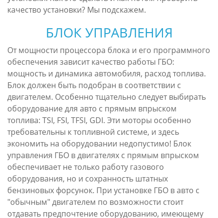
качество установки? Мы подскажем.
БЛОК УПРАВЛЕНИЯ
От мощности процессора блока и его программного
обеспечения зависит качество работы ГБО:
мощность и динамика автомобиля, расход топлива.
Блок должен быть подобран в соответствии с
двигателем. Особенно тщательно следует выбирать
оборудование для авто с прямым впрыском
топлива: TSI, FSI, TFSI, GDI. Эти моторы особенно
требовательны к топливной системе, и здесь
экономить на оборудовании недопустимо! Блок
управления ГБО в двигателях с прямым впрыском
обеспечивает не только работу газового
оборудования, но и сохранность штатных
бензиновых форсунок. При установке ГБО в авто с
"обычным" двигателем по возможности стоит
отдавать предпочтение оборудованию, имеющему