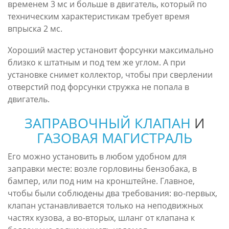
временем 3 мс и больше в двигатель, который по
техническим характеристикам требует время
впрыска 2 мс.
Хороший мастер установит форсунки максимально
близко к штатным и под тем же углом. А при
установке снимет коллектор, чтобы при сверлении
отверстий под форсунки стружка не попала в
двигатель.
ЗАПРАВОЧНЫЙ КЛАПАН
И
ГАЗОВАЯ МАГИСТРАЛЬ
Его можно установить в любом удобном для
заправки месте: возле горловины бензобака, в
бампер, или под ним на кронштейне. Главное,
чтобы были соблюдены два требования: во-первых,
клапан устанавливается только на неподвижных
частях кузова, а во-вторых, шланг от клапана к