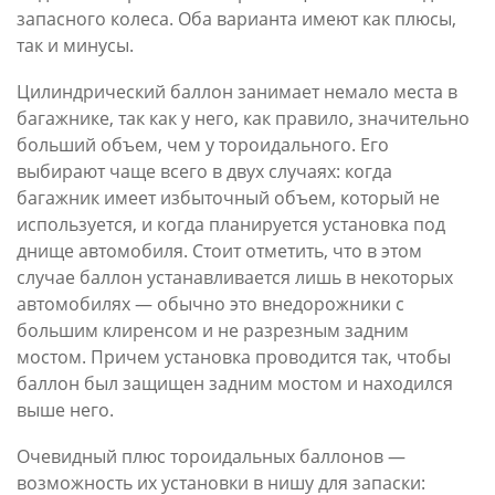
запасного колеса. Оба варианта имеют как плюсы,
так и минусы.
Цилиндрический баллон занимает немало места в
багажнике, так как у него, как правило, значительно
больший объем, чем у тороидального. Его
выбирают чаще всего в двух случаях: когда
багажник имеет избыточный объем, который не
используется, и когда планируется установка под
днище автомобиля. Стоит отметить, что в этом
случае баллон устанавливается лишь в некоторых
автомобилях — обычно это внедорожники с
большим клиренсом и не разрезным задним
мостом. Причем установка проводится так, чтобы
баллон был защищен задним мостом и находился
выше него.
Очевидный плюс тороидальных баллонов —
возможность их установки в нишу для запаски: