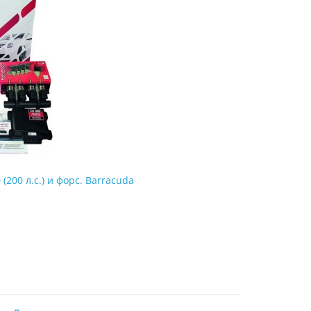
 (200 л.с.) и форс. Barracuda