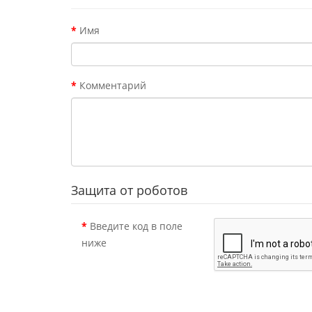
Имя
Комментарий
Защита от роботов
Введите код в поле
ниже