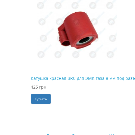
Катушка красная BRC для ЭМК газа 8 мм под раз
425 грн
Купить