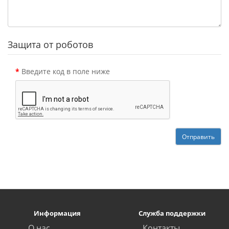
Защита от роботов
Введите код в поле ниже
Отправить
Информация
Служба поддержки
О нас
Контакты