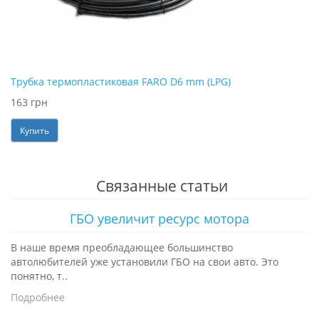
Трубка термопластиковая FARO D6 mm (LPG)
163 грн
Купить
Связанные статьи
ГБО увеличит ресурс мотора
В наше время преобладающее большинство
автолюбителей уже установили ГБО на свои авто. Это
понятно, т..
Подробнее