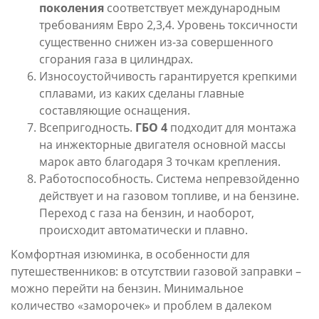
поколения
соответствует международным
требованиям Евро 2,3,4. Уровень токсичности
существенно снижен из-за совершенного
сгорания газа в цилиндрах.
Износоустойчивость гарантируется крепкими
сплавами, из каких сделаны главные
составляющие оснащения.
Всепригодность.
ГБО 4
подходит для монтажа
на инжекторные двигателя основной массы
марок авто благодаря 3 точкам крепления.
Работоспособность. Система непревзойденно
действует и на газовом топливе, и на бензине.
Переход с газа на бензин, и наоборот,
происходит автоматически и плавно.
Комфортная изюминка, в особенности для
путешественников: в отсутствии газовой заправки –
можно перейти на бензин. Минимальное
количество «заморочек» и проблем в далеком