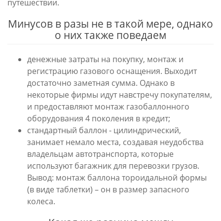
путешествии.
Минусов в разы не в такой мере, однако
о них также поведаем
денежные затраты на покупку, монтаж и
регистрацию газового оснащения. Выходит
достаточно заметная сумма. Однако в
некоторые фирмы идут навстречу покупателям,
и предоставляют монтаж газобаллонного
оборудования 4 поколения в кредит;
стандартный баллон - цилиндрический,
занимает немало места, создавая неудобства
владельцам автотранспорта, которые
используют багажник для перевозки грузов.
Вывод: монтаж баллона тороидальной формы
(в виде таблетки) – он в размер запасного
колеса.