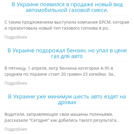
В Украине появился в продаже новый вид
автомобильной газовой смеси.
С таким предложением выступила компания БРСМ, которая
и презентовала новый тип газового топлива в ро..
Подробнее
В Украине подорожал бензин, но упал в цене
газ для авто
В пятницу, 1 апреля, литр бензина категории А-95 в
среднем по Украине стоит 20 гривен 23 копейки. За..
Подробнее
В Украине уже минимум шесть авто ездят на
дровах
Водители, заправляющие свои машины поленьями,
рассказали "Сегодня" как добились такого результата..
Подробнее