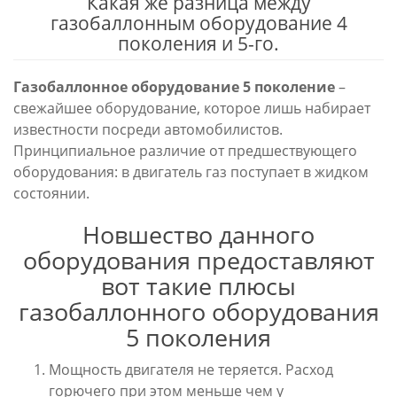
Какая же разница между
газобаллонным оборудование 4
поколения и 5-го.
Газобаллонное оборудование 5 поколение
–
свежайшее оборудование, которое лишь набирает
известности посреди автомобилистов.
Принципиальное различие от предшествующего
оборудования: в двигатель газ поступает в жидком
состоянии.
Новшество данного
оборудования предоставляют
вот такие плюсы
газобаллонного оборудования
5 поколения
Мощность двигателя не теряется. Расход
горючего при этом меньше чем у