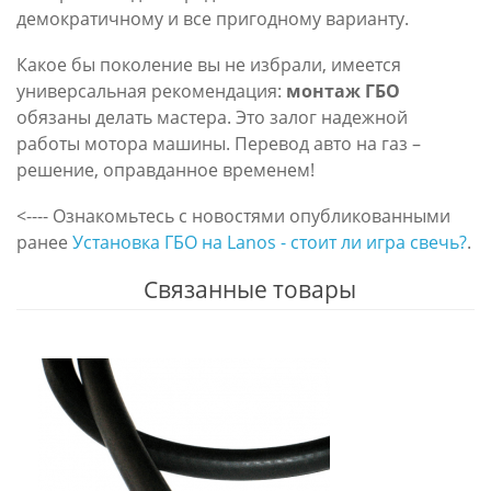
демократичному и все пригодному варианту.
Какое бы поколение вы не избрали, имеется
универсальная рекомендация:
монтаж ГБО
обязаны делать мастера. Это залог надежной
работы мотора машины. Перевод авто на газ –
решение, оправданное временем!
<---- Ознакомьтесь с новостями опубликованными
ранее
Установка ГБО на Lanos - стоит ли игра свечь?
.
Связанные товары