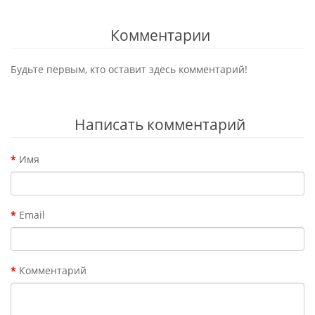
Комментарии
Будьте первым, кто оставит здесь комментарий!
Написать комментарий
Имя
Email
Комментарий