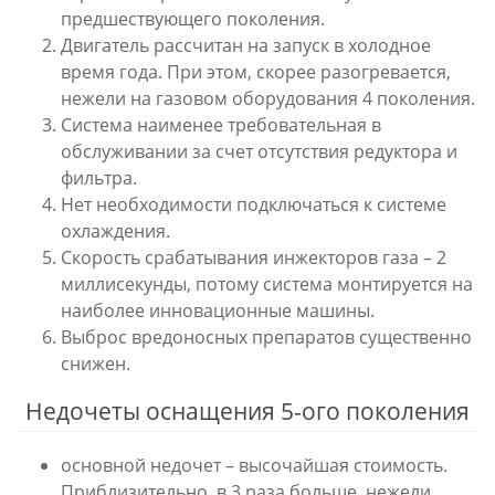
предшествующего поколения.
Двигатель рассчитан на запуск в холодное
время года. При этом, скорее разогревается,
нежели на газовом оборудования 4 поколения.
Система наименее требовательная в
обслуживании за счет отсутствия редуктора и
фильтра.
Нет необходимости подключаться к системе
охлаждения.
Скорость срабатывания инжекторов газа – 2
миллисекунды, потому система монтируется на
наиболее инновационные машины.
Выброс вредоносных препаратов существенно
снижен.
Недочеты оснащения 5-ого поколения
основной недочет – высочайшая стоимость.
Приблизительно, в 3 раза больше, нежели