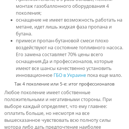
монтаж газобаллонного оборудования 4
поколения;
оснащение не имеет возможность работать на
метане, идет лишь жидкая фаза пропана и
бутана.
примеси пропан-бутановой смеси плохо
воздействуют на состояние топливного насоса.
Его замена составляет 70% цены всего
оснащения.Да и профессионалов, которые
имеют все шансы качественно установить
инновационное
ГБО в Украине
пока еще мало.
Так 4 поколение или 5-е: итог профессионалов
Любое поколение имеет собственные
положительными и негативными стороны. При
выборе каждый определяет, что ему главнее:
оплатить больше, но несмотря на все
вышесказанное чувствовать всю полноту силы
мотора либо дать предпочтение наиболее