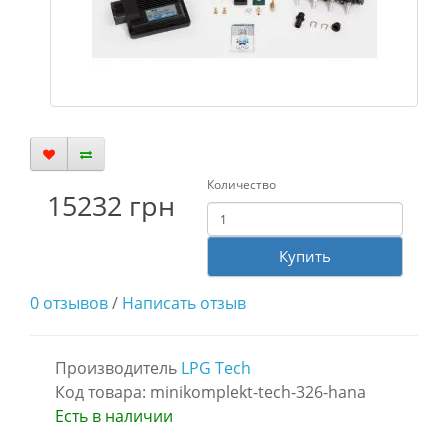
Количество
15232 грн
Купить
0 отзывов
/
Написать отзыв
Производитель
LPG Tech
Код товара: minikomplekt-tech-326-hana
Есть в наличии