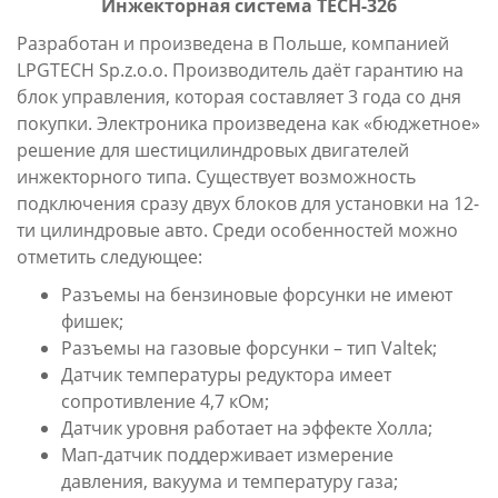
Инжекторная система
TECH-326
Разработан и произведена в Польше, компанией
LPGTECH Sp.z.o.o. Производитель даёт гарантию на
блок управления, которая составляет 3 года со дня
покупки. Электроника произведена как «бюджетное»
решение для шестицилиндровых двигателей
инжекторного типа. Существует возможность
подключения сразу двух блоков для установки на 12-
ти цилиндровые авто. Среди особенностей можно
отметить следующее:
Разъемы на бензиновые форсунки не имеют
фишек;
Разъемы на газовые форсунки – тип Valtek;
Датчик температуры редуктора имеет
сопротивление 4,7 кОм;
Датчик уровня работает на эффекте Холла;
Мап-датчик поддерживает измерение
давления, вакуума и температуру газа;