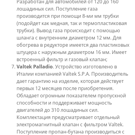
Разработан для автомобилей от 120 до 160
лошадиных сил. Поступление газа
производится при помощи 8-ми мм трубки
(подойдет как медная, так и термопластиковая
трубки). Вывод газа происходит с помощью
шланга с внутренним диаметром 12 мм. Для
обогрева в редукторе имеется два пластиковых
штуцера с наружным диаметром 16 мм. Имеет
встроенный фильтр и газовый клапан;
Valtek
Palladio
. Устройство изготовлено в
Италии компанией Valtek S.P.A. Производитель
дает гарантию на изделие, которая действует
первых 12 месяцев после приобретения.
Обладает огромным показателем пропускной
способности и поддерживает мощность
двигателей до 310 лошадиных сил.
Комплектация предусматривает отдельный
электромагнитный клапан с фильтром Valtek.
Поступление пропан-бутана производиться с