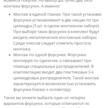
момента покупки. На выбор доступно два типа
монтажа форсунок. А именно:
Монтаж в единой планке. При такой установке
форсунки устанавливают в две секции по три
цилиндра (3 шт. в одном монтажном наборе).
При выборе таких форсунок в комплект будут
входить металлические монтажные наборы.
Среди плюсов следует отметить простоту
монтажа;
Монтаж по одной форсунке. Форсунки
монтирую по одиночке, а связывают при
помощи специальных распределителей. В
комплектацию входит два пластиковых 3-х
цилиндровых распределителя. Такой монтаж
характеризуется возможностью установить
форсунки близко к коллектору.
Также вы можете выбрать один из четырех
вариантов форсунок, которые отличаются по