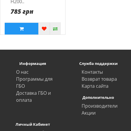
H200..
785 грн
Информация
Служба поддержки
О нас
Контакты
Программы для
Возврат товара
ГБО
Карта сайта
Доставка ГБО и
Дополнительно
оплата
Производители
Акции
Личный Кабинет