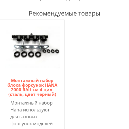
Рекомендуемые товары
Монтажный набор
блока форсунок HANA
2000 RAIL на 4 цил.
(сталь, цвет черный)
Монтажный набор
Hana используют
для газовых
форсунок моделей