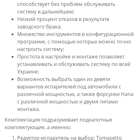
способствует без проблем обслуживать
систему в дальнейшем;
Низкий процент отказов в результате
заводского брака;
Множество инструментов в конфигурационной
программе, с помощью которых можно точно
настроить систему;
Простота в настройке и монтаже позволяет
устанавливать и обслуживать систему по всей
Украине;
Возможность выбрать один из девяти
вариантов испарителей под автомобили с
различной мощностью, а также форсунки Hana
с различной мощностью и двумя типами
монтажа.
Комплектация подразумевает подкапотные
комплектующие, а именно:
Редуктор-испаритель на выбор: Tomasetto