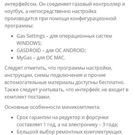
интерфейсом. Он соединяет газовый контроллер и
ноутбук, а непосредственно настройка
производится при помощи конфигурационной
программы:
Gas Settings – для операционных систем
WINDOWS;
GASDROID – для ОС ANDROID;
MyGas – для ОС MAC.
Следует отметить, что программы настройки,
инструкции, схемы подключения и прочие
вспомогательные материалы доступны бесплатно.
Также следует учитывать, что интерфейс не входит в
комплект поставки.
Основные особенности миникомплекта:
Срок гарантии на редуктор и форсунки
составляет 1 год, а на электронику – 3 года;
Большой выбор ремонтных комплектующих