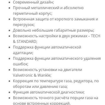
Современный дизайн;
Прочный металлический и абсолютно
герметичный корпус;
Встроенная защита от короткого замыкания и
перегрузок;
Довольно небольшие габаритные размеры;
Возможность настройки в двух режимах – TECH
& STANDARD;
Поддержка функции автоматической
адаптации;
Поддержка функции автоматического удаления
ошибок;
Возможность установки на двигатели
Valvetronic & Wankle;
Коррекция по температуре газа, редуктора, по
оборотам или давлению газа;
Функция автоматической диагностики;
Возможность точного расчёта порции газа на
основе встроенных коррекций.